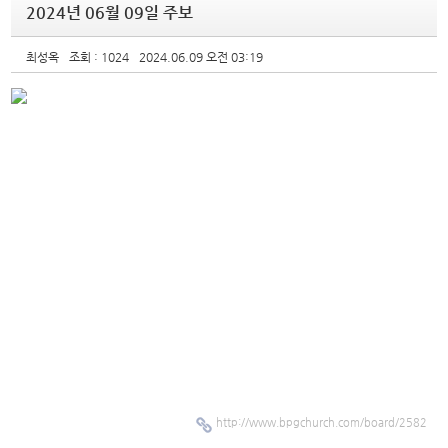
2024년 06월 09일 주보
최성옥
조회 : 1024
2024.06.09 오전 03:19
http://www.bpgchurch.com/board/2582